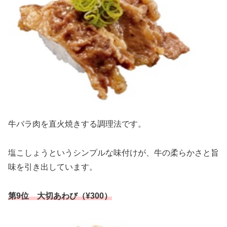
牛バラ肉を直火焼きする調理法です。
塩こしょうというシンプルな味付けが、牛の柔らかさと旨
味を引き出しています。
第9位 大切あわび（¥300）