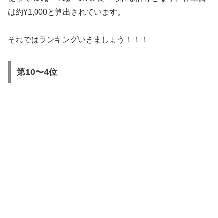
は約¥1,000と算出されています。
それではランキングいきましょう！！！
第10〜4位