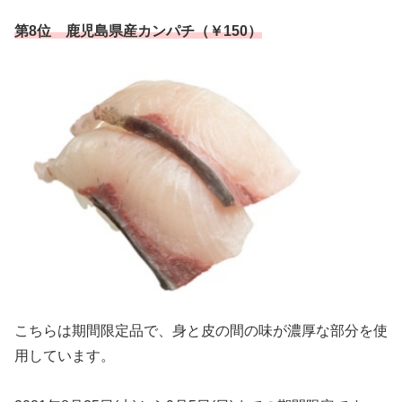
第8位 鹿児島県産カンパチ（￥150）
こちらは期間限定品で、身と皮の間の味が濃厚な部分を使
用しています。