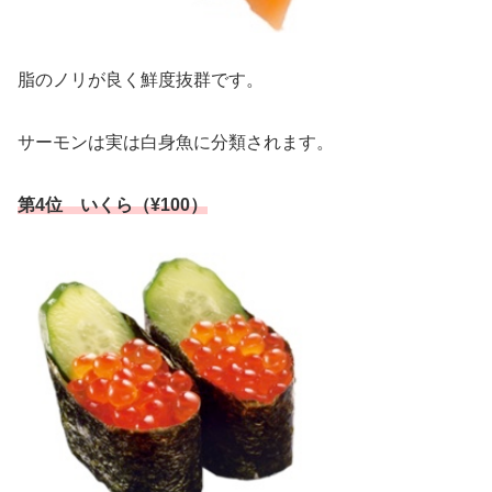
脂のノリが良く鮮度抜群です。
サーモンは実は白身魚に分類されます。
第4位 いくら（¥100）