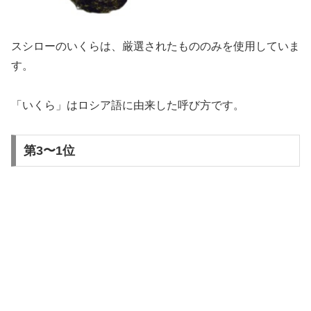
スシローのいくらは、厳選されたもののみを使用していま
す。
「いくら」はロシア語に由来した呼び方です。
第3〜1位