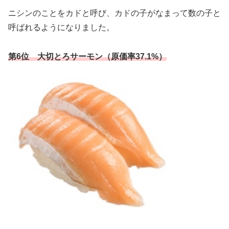
ニシンのことをカドと呼び、カドの子がなまって数の子と
呼ばれるようになりました。
第6位 大切とろサーモン（原価率37.1%）