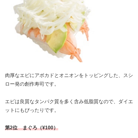
肉厚なエビにアボカドとオニオンをトッピングした、スシ
ロー発の創作寿司です。
エビは良質なタンパク質を多く含み低脂質なので、ダイエ
ットにもぴったりです。
第2位 まぐろ（¥100）