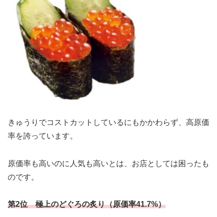
きゅうりでコストカットしているにもかかわらず、高原価
率を誇っています。
原価率も高いのに人気も高いとは、お店としては困ったも
のです。
第2位 極上のどぐろの炙り（原価率41.7%）