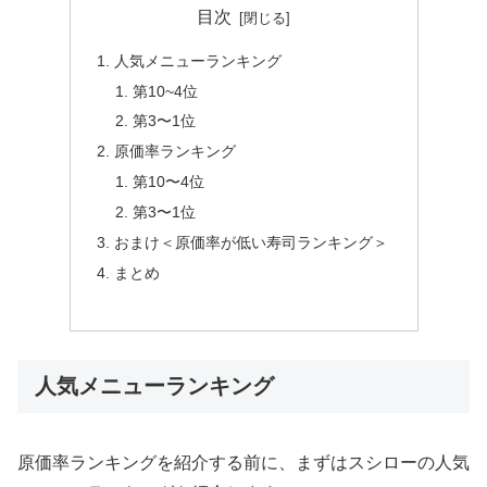
目次
人気メニューランキング
第10~4位
第3〜1位
原価率ランキング
第10〜4位
第3〜1位
おまけ＜原価率が低い寿司ランキング＞
まとめ
人気メニューランキング
原価率ランキングを紹介する前に、まずはスシローの人気