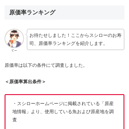
原価率ランキング
お待たせしました！ここからスシローのお寿
司、原価率ランキングを紹介します。
てー
原価率は以下の条件にて調査しました。
＜原価率算出条件＞
・スシローホームページに掲載されている「原産
地情報」より、使用している魚および原産地を調
査