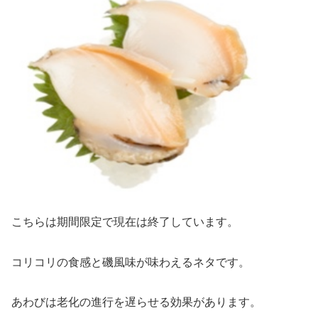
こちらは期間限定で現在は終了しています。
コリコリの食感と磯風味が味わえるネタです。
あわびは老化の進行を遅らせる効果があります。