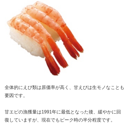
全体的にえび類は原価率が高く、甘えびは生モノなことも
要因です。
甘エビの漁獲量は1991年に最低となった後、緩やかに回
復していますが、現在でもピーク時の半分程度です。