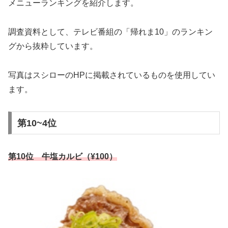
メニューランキングを紹介します。
調査資料として、テレビ番組の「帰れま10」のランキン
グから抜粋しています。
写真はスシローのHPに掲載されているものを使用してい
ます。
第10~4位
第10位 牛塩カルビ（¥100）