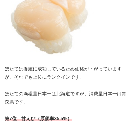
ほたては養殖に成功しているため価格が下がっています
が、それでも上位にランクインです。
ほたての漁獲量日本一は北海道ですが、消費量日本一は青
森県です。
第7位 甘えび（原価率35.5%）