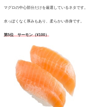
マグロの中心部分だけを厳選しているネタです。
水っぽくなく厚みもあり、柔らかい赤身です。
第5位 サーモン（¥100）