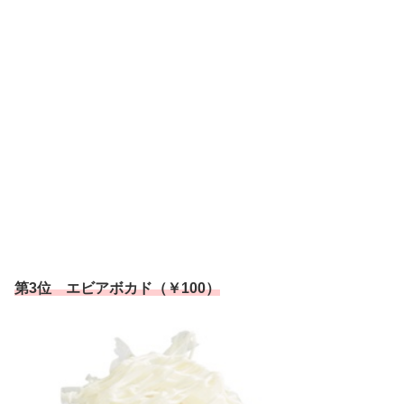
第3位 エビアボカド（￥100）