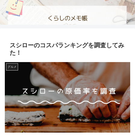
くらしのメモ帳
スシローのコスパランキングを調査してみ
た！
グルメ