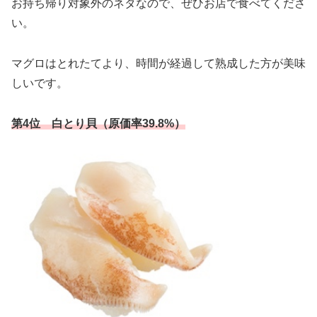
お持ち帰り対象外のネタなので、ぜひお店で食べてくださ
い。
マグロはとれたてより、時間が経過して熟成した方が美味
しいです。
第4位 白とり貝（原価率39.8%）