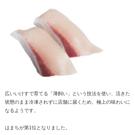
広いいけすで育てる「薄飼い」という技法を使い、活きた
状態のまま冷凍されずに店舗に届くため、極上の味わいに
なるようです。
はまちが第1位となりました。