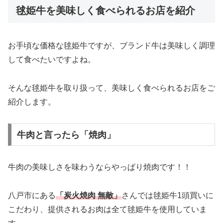
毬姫牛を美味しく食べられるお店を紹介
お手頃な価格な毬姫牛ですが、ブランド牛は美味しく調理
して食べたいですよね。
そんな毬姫牛を取り扱って、美味しく食べられるお店をご
紹介します。
牛肉と言ったら「焼肉」
牛肉の美味しさを味わうならやっぱり焼肉です！！
八戸市にある
「炭火焼肉 無敵」
さんでは毬姫牛1頭買いに
こだわり、提供されるお肉は全て毬姫牛を使用していま