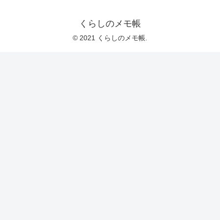
くらしのメモ帳
© 2021 くらしのメモ帳.