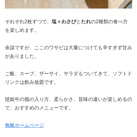
それぞれ2枚ずつで、
塩＋わさび
と
たれ
の2種類の食べ方
を楽しめます。
余談ですが、ここのワサビは大量につけても辛すぎず甘み
がありました。
ご飯、スープ、ザーサイ、サラダもついてきて、ソフトド
リンクは飲み放題です。
毬姫牛の脂の入り方、柔らかさ、旨味の違いが楽しめるの
で、おすすめのメニューです。
無敵ホームページ