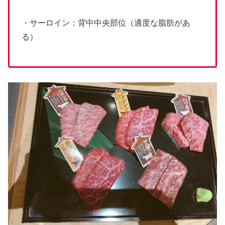
・サーロイン：背中中央部位（適度な脂肪があ
る）