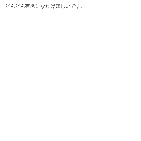
どんどん有名になれば嬉しいです。