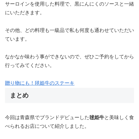
サーロインを使用した料理で、黒にんにくのソースと一緒
にいただきます。
その他、どの料理も一級品で私も何度も通わせていただい
ています。
なかなか味わう事ができないので、ぜひご予約をしてから
行ってみてください。
贈り物にも！毬姫牛のステーキ
まとめ
今回は青森県でブランドデビューした
毬姫牛
と美味しく食
べられるお店について紹介しました。