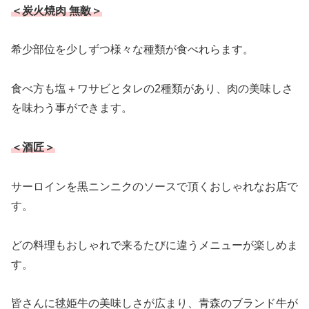
＜炭火焼肉 無敵＞
希少部位を少しずつ様々な種類が食べれらます。
食べ方も塩＋ワサビとタレの2種類があり、肉の美味しさ
を味わう事ができます。
＜酒匠＞
サーロインを黒ニンニクのソースで頂くおしゃれなお店で
す。
どの料理もおしゃれで来るたびに違うメニューが楽しめま
す。
皆さんに毬姫牛の美味しさが広まり、青森のブランド牛が