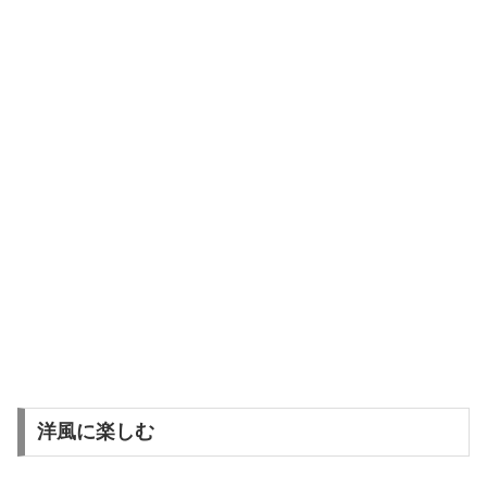
洋風に楽しむ