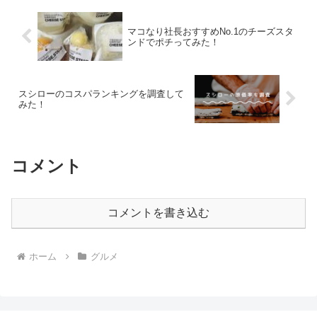
マコなり社長おすすめNo.1のチーズスタ
ンドでポチってみた！
スシローのコスパランキングを調査して
みた！
コメント
コメントを書き込む
ホーム
グルメ