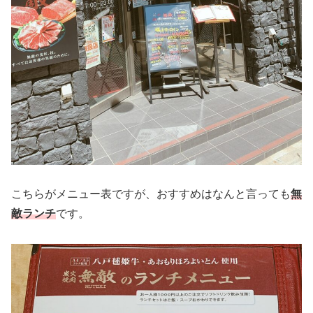
こちらがメニュー表ですが、おすすめはなんと言っても
無
敵ランチ
です。