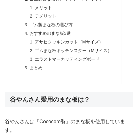
メリット
デメリット
ゴム製まな板の選び方
おすすめのまな板3選
アサヒクッキンカット（Mサイズ）
ゴムまな板キッチンスター（Mサイズ）
エラストマーカッティングボード
まとめ
谷やんさん愛用のまな板は？
谷やんさんは「Cococoro製」のまな板を使用していま
す。