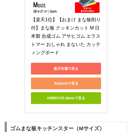
【楽天1位】【おまけ まな板削り
付】まな板 クッキンカット M 日
本製 合成ゴム アサヒゴム エラス
トマー おしゃれ まないた カッテ
ィングボード
楽天市場で見る
Amazonで見る
AMINO EX-blancで見る
ゴムまな板キッチンスター（Mサイズ）