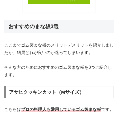
おすすめのまな板3選
ここまでゴム製まな板のメリットデメリットを紹介しまし
たが、結局どれが良いのか迷ってしまいます。
そんな方のためにおすすめのゴム製まな板を3つご紹介し
ます。
アサヒクッキンカット（Mサイズ）
こちらは
プロの料理人も愛用しているゴム製まな板
です。