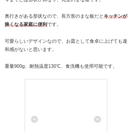
奥行きがある形状なので、長方形のまな板だと
キッチンが
狭くなる家庭に便利
です。
可愛らしいデザインなので、お皿として食卓に上げても違
和感がないと思います。
重量900g、耐熱温度130℃、食洗機も使用可能です。