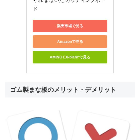
ゃれ まないた カッティングボー
ド
楽天市場で見る
Amazonで見る
AMINO EX-blancで見る
ゴム製まな板のメリット・デメリット