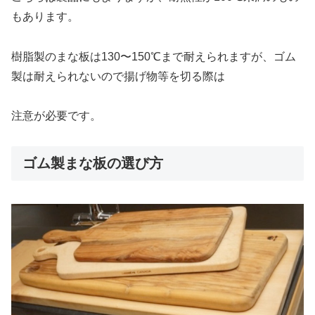
もあります。
樹脂製のまな板は130〜150℃まで耐えられますが、ゴム
製は耐えられないので揚げ物等を切る際は
注意が必要です。
ゴム製まな板の選び方