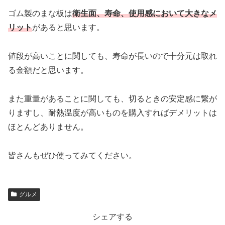
ゴム製のまな板は
衛生面、寿命、使用感において大きなメ
リット
があると思います。
値段が高いことに関しても、寿命が長いので十分元は取れ
る金額だと思います。
また重量があることに関しても、切るときの安定感に繋が
りますし、耐熱温度が高いものを購入すればデメリットは
ほとんどありません。
皆さんもぜひ使ってみてください。
グルメ
シェアする