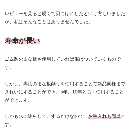
レビューを見ると硬くて刃こぼれしたという方もいました
が、私はそんなことはありませんでした。
寿命が長い
ゴム製のまな板も使用していれば傷はついていくもので
す。
しかし、専用のまな板削りを使用することで新品同様まで
きれいにすることができ、5年、10年と長く使用すること
ができます。
しかも水に濡らしてこするだけなので、
お手入れも簡単
で
す。