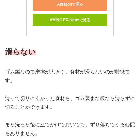
Amazonで見る
AMINO EX-blancで見る
滑らない
ゴム製なので摩擦が大きく、食材が滑らないのが特徴で
す。
滑って切りにくかった食材も、ゴム製まな板なら滑らずに
切ることができます。
また洗った後に立てかけておいても、ずり落ちてくる心配
もありません。