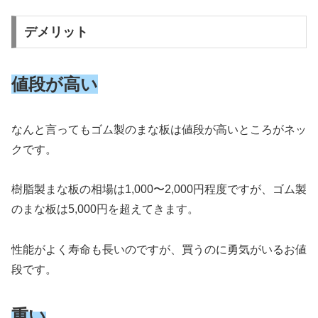
デメリット
値段が高い
なんと言ってもゴム製のまな板は値段が高いところがネッ
クです。
樹脂製まな板の相場は1,000〜2,000円程度ですが、ゴム製
のまな板は5,000円を超えてきます。
性能がよく寿命も長いのですが、買うのに勇気がいるお値
段です。
重い