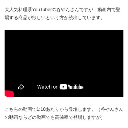
大人気料理系YouTuberの谷やんさんですが、動画内で登
場する商品が欲しいという方が続出しています。
こちらの動画で
1:10
あたりから登場します。（谷やんさん
の動画ならどの動画でも高確率で登場しますが）