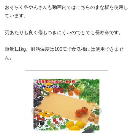
おそらく谷やんさんも動画内ではこちらのまな板を使用し
ています。
刃あたりも良く傷もつきにくいのでとても長寿命です。
重量1.1kg、耐熱温度は100℃で食洗機には使用できませ
ん。