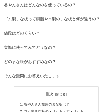
谷やんさんはどんなのを使っているの？
ゴム製まな板って樹脂や木製のまな板と何が違うの？
値段はどのくらい？
実際に使ってみてどうなの？
どのまな板がおすすめなの？
そんな疑問にお答えいたします！！
目次
谷やんさん愛用のまな板は？
ゴム製まな板のメリット・デメリット