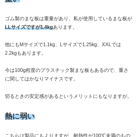
ゴム製のまな板は重量があり、私が使用しているまな板が
LLサイズですが1.4kg
あります。
他にもMサイズで1.1kg、Lサイズで1.25kg、XXLでは
2.2kgもあります。
今は100g程度のプラスチック製まな板もあるので、重さ
に関してはかなりマイナスです。
切るときの安定感があるというメリットにもなりますが。
熱に弱い
こちらは製品にもよりますが、耐熱性が100℃未満のもの