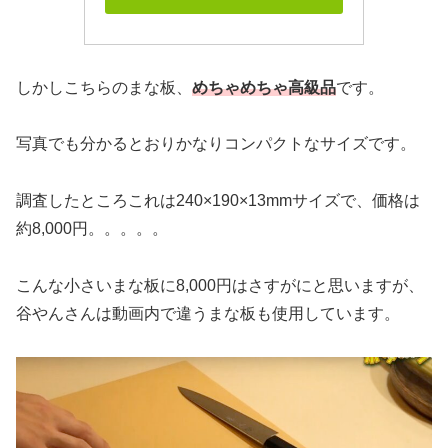
しかしこちらのまな板、
めちゃめちゃ高級品
です。
写真でも分かるとおりかなりコンパクトなサイズです。
調査したところこれは240×190×13mmサイズで、価格は
約8,000円。。。。。
こんな小さいまな板に8,000円はさすがにと思いますが、
谷やんさんは動画内で違うまな板も使用しています。