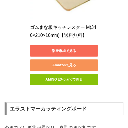
ゴムまな板キッチンスター M(34
0×210×10mm)【送料無料】
楽天市場で見る
Amazonで見る
AMINO EX-blancで見る
エラストマーカッティングボード
今までとは形状が異なり、丸型のまな板です。