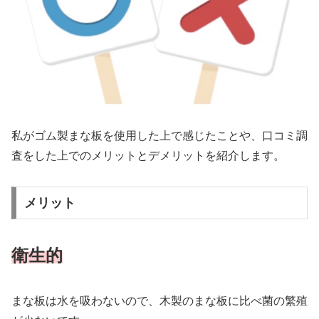
私がゴム製まな板を使用した上で感じたことや、口コミ調
査をした上でのメリットとデメリットを紹介します。
メリット
衛生的
まな板は水を吸わないので、木製のまな板に比べ菌の繁殖