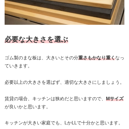
必要な大きさを選ぶ
ゴム製のまな板は、大きいとその分
重さもかなり重く
なっ
ていきます。
必要以上の大きさを選ばず、適切な大きさにしましょう。
賃貸の場合、キッチンは狭めだと思いますので、
Mサイズ
が良いかと思います。
キッチンが大きい家庭でも、LかLLで十分かと思います。