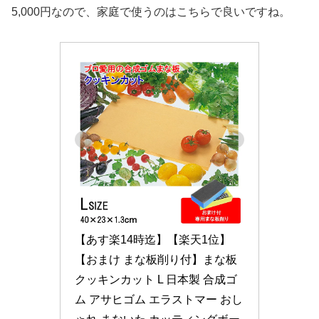
5,000円なので、家庭で使うのはこちらで良いですね。
【あす楽14時迄】【楽天1位】
【おまけ まな板削り付】まな板 
クッキンカット L 日本製 合成ゴ
ム アサヒゴム エラストマー おし